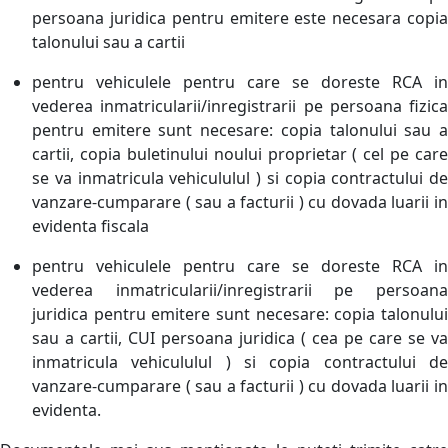
persoana juridica pentru emitere este necesara copia
talonului sau a cartii
pentru vehiculele pentru care se doreste RCA in
vederea inmatricularii/inregistrarii pe persoana fizica
pentru emitere sunt necesare: copia talonului sau a
cartii, copia buletinului noului proprietar ( cel pe care
se va inmatricula vehicululul ) si copia contractului de
vanzare-cumparare ( sau a facturii ) cu dovada luarii in
evidenta fiscala
pentru vehiculele pentru care se doreste RCA in
vederea inmatricularii/inregistrarii pe persoana
juridica pentru emitere sunt necesare: copia talonului
sau a cartii, CUI persoana juridica ( cea pe care se va
inmatricula vehicululul ) si copia contractului de
vanzare-cumparare ( sau a facturii ) cu dovada luarii in
evidenta.